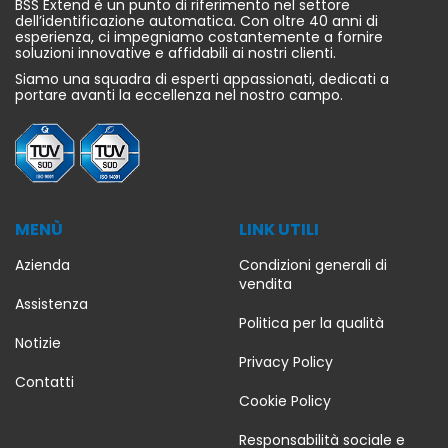
BSS Extend è un punto di riferimento nel settore
dell’identificazione automatica. Con oltre 40 anni di
esperienza, ci impegniamo costantemente a fornire
soluzioni innovative e affidabili ai nostri clienti.
Siamo una squadra di esperti appassionati, dedicati a
portare avanti la eccellenza nel nostro campo.
MENÙ
LINK UTILI
Azienda
Condizioni generali di
vendita
Assistenza
Politica per la qualità
Notizie
Privacy Policy
Outlet
Contatti
Cookie Policy
Etichette 3M adesive permanenti
Responsabilità sociale e
poliestere