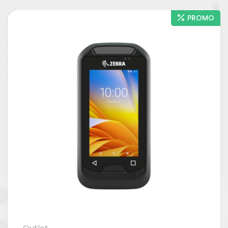
PROMO