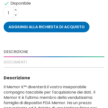
Disponibile

AGGIUNGI ALLA RICHIESTA DI ACQUISTO
DESCRIZIONE
DOCUMENTI
Descrizione
Il Memor K™ diventerà il vostro inseparabile
compagno tascabile per l'acquisizione dei dati.. Il
Memor K è l'ultimo membro della vendutissima
famiglia di dispositivi PDA Memor. Ha un prezzo