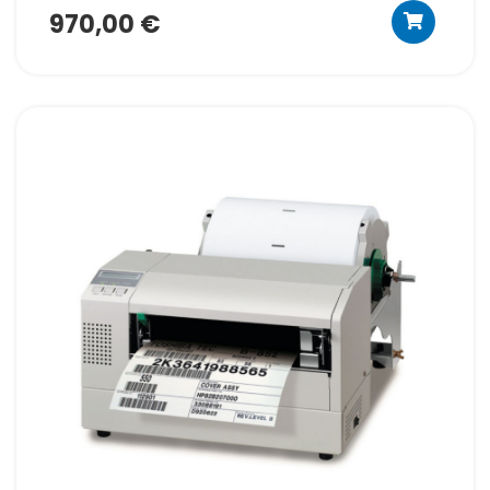
970,00 €