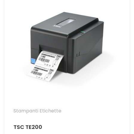
Stampanti Etichette
TSC TE200