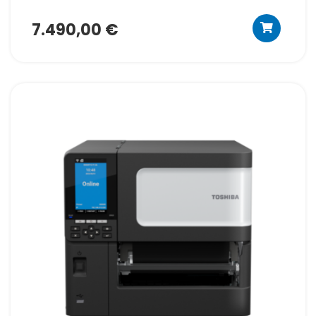
7.490,00 €