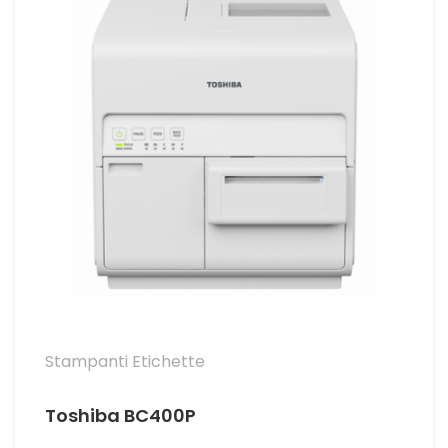
Stampanti Etichette
Toshiba BC400P