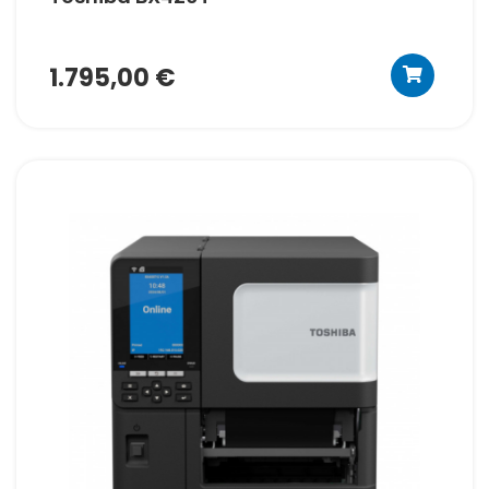
1.795,00 €