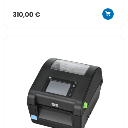
310,00 €