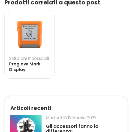
Prodotti correlati a questo post
Soluzioni Indossabili
Proglove Mark
Display
Articoli recenti
Martedì 18 Febbraio 2025
Gli accessori fanno la
differenza!