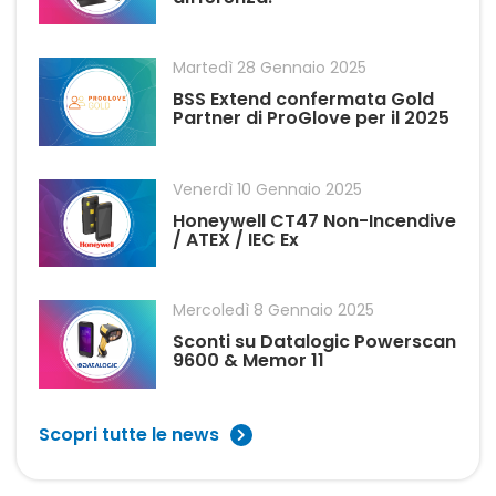
Martedì 28 Gennaio 2025
BSS Extend confermata Gold
Partner di ProGlove per il 2025
Venerdì 10 Gennaio 2025
Honeywell CT47 Non-Incendive
/ ATEX / IEC Ex
Mercoledì 8 Gennaio 2025
Sconti su Datalogic Powerscan
9600 & Memor 11
Scopri tutte le news