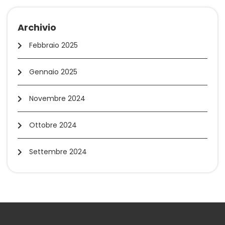
Archivio
Febbraio 2025
Gennaio 2025
Novembre 2024
Ottobre 2024
Settembre 2024