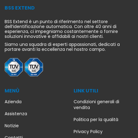
BSS EXTEND
BSS Extend è un punto di riferimento nel settore
dell’identificazione automatica. Con oltre 40 anni di
esperienza, ci impegniamo costantemente a fornire
soluzioni innovative e affidabili ai nostri clienti.
Siamo una squadra di esperti appassionati, dedicati a
portare avanti la eccellenza nel nostro campo.
MENÙ
LINK UTILI
Azienda
Condizioni generali di
vendita
Assistenza
Politica per la qualità
Notizie
Privacy Policy
Contatti