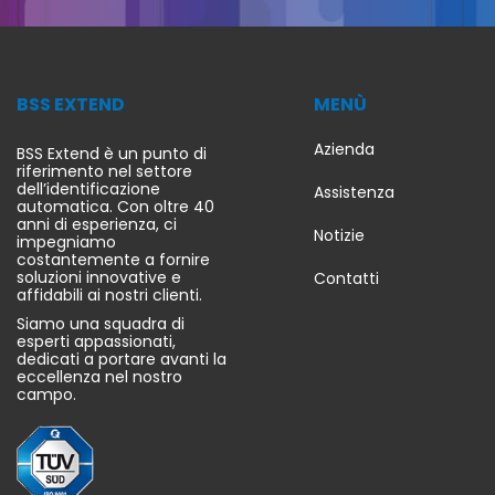
BSS EXTEND
MENÙ
Azienda
BSS Extend è un punto di
riferimento nel settore
dell’identificazione
Assistenza
automatica. Con oltre 40
anni di esperienza, ci
Notizie
impegniamo
costantemente a fornire
soluzioni innovative e
Contatti
affidabili ai nostri clienti.
Siamo una squadra di
esperti appassionati,
dedicati a portare avanti la
eccellenza nel nostro
campo.