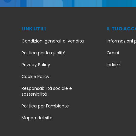
LINK UTILI
IL TUO AC
Condizioni generali di vendita
Informazioni 
Politica per la qualità
Ordini
Privacy Policy
Indirizzi
Cookie Policy
Responsabilità sociale e
sostenibilità
Politica per l'ambiente
Mappa del sito