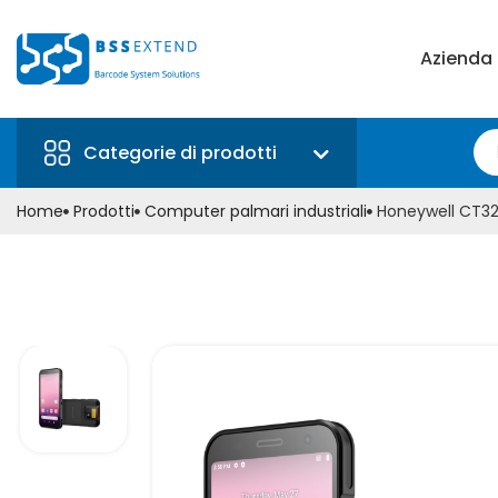
Azienda
Categorie di prodotti
Home
Prodotti
Computer palmari industriali
Honeywell CT3