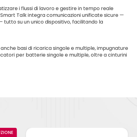
zzare i flussi di lavoro e gestire in tempo reale
. Smart Talk integra comunicazioni unificate sicure —
utto su un unico dispositivo, facilitando la
anche basi di ricarica singole e multiple, impugnature
tori per batterie singole e multiple, oltre a cinturini