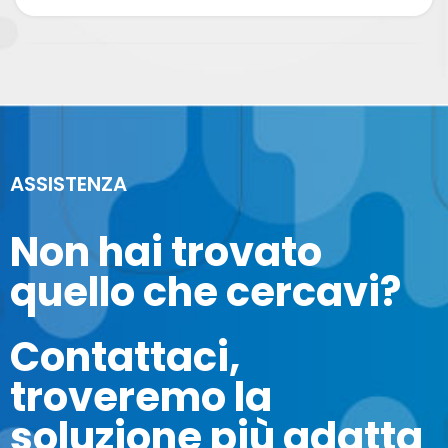
ASSISTENZA
Non hai trovato
quello che cercavi?
Contattaci,
troveremo la
soluzione più adatta