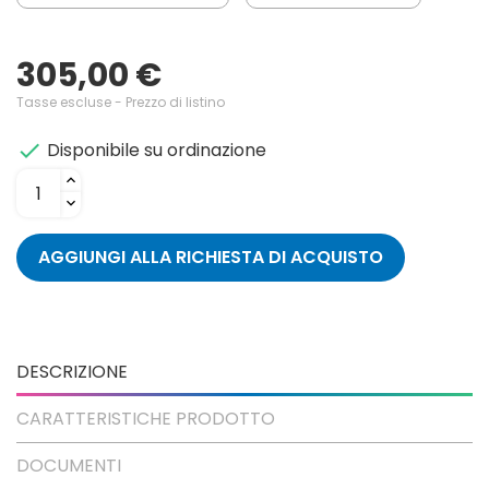
305,00 €
Tasse escluse
- Prezzo di listino
Disponibile su ordinazione

AGGIUNGI ALLA RICHIESTA DI ACQUISTO
DESCRIZIONE
CARATTERISTICHE PRODOTTO
DOCUMENTI