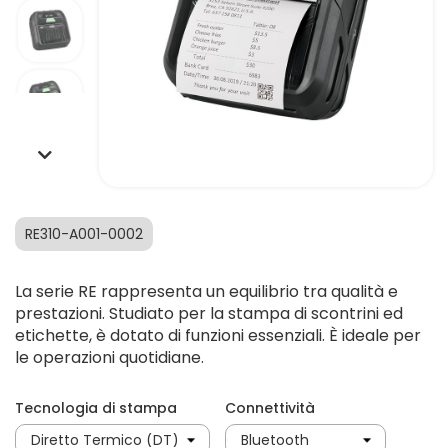
RE310-A001-0002
La serie RE rappresenta un equilibrio tra qualità e
prestazioni. Studiato per la stampa di scontrini ed
etichette, è dotato di funzioni essenziali. È ideale per
le operazioni quotidiane.
Tecnologia di stampa
Connettività