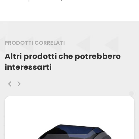
PRODOTTI CORRELATI
Altri prodotti che potrebbero
interessarti